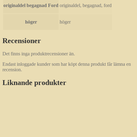
originaldel begagnad Ford
originaldel, begagnad, ford
höger
höger
Recensioner
Det finns inga produktrecensioner än.
Endast inloggade kunder som har köpt denna produkt får lämna en
recension.
Liknande produkter